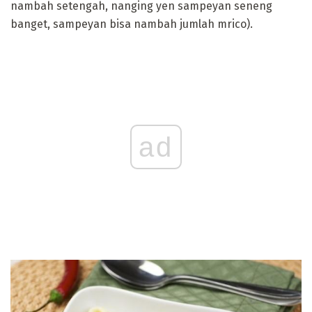
nambah setengah, nanging yen sampeyan seneng
banget, sampeyan bisa nambah jumlah mrico).
ad