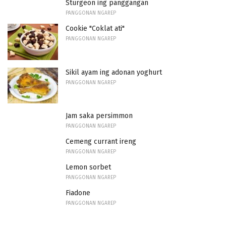
Sturgeon ing panggangan
PANGGONAN NGAREP
Cookie "Coklat ati"
PANGGONAN NGAREP
Sikil ayam ing adonan yoghurt
PANGGONAN NGAREP
Jam saka persimmon
PANGGONAN NGAREP
Cemeng currant ireng
PANGGONAN NGAREP
Lemon sorbet
PANGGONAN NGAREP
Fiadone
PANGGONAN NGAREP