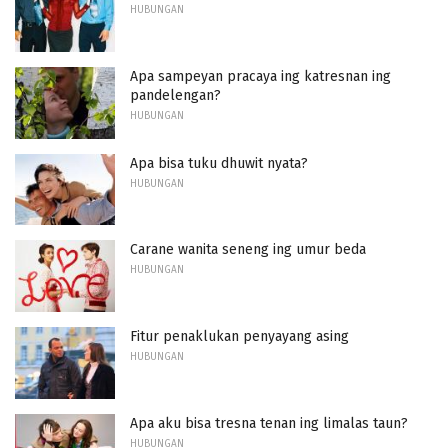
HUBUNGAN
Apa sampeyan pracaya ing katresnan ing
pandelengan?
HUBUNGAN
Apa bisa tuku dhuwit nyata?
HUBUNGAN
Carane wanita seneng ing umur beda
HUBUNGAN
Fitur penaklukan penyayang asing
HUBUNGAN
Apa aku bisa tresna tenan ing limalas taun?
HUBUNGAN