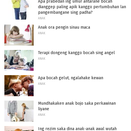
Apa prabédan ing umur antarane bocah
dianggep paling apik kanggo pertumbuhan lan
pangembangane sing padha?
ANAK
Anak ora pengin sinau maca
ANAK
Terapi dongeng kanggo bocah sing angel
ANAK
Apa bocah gelut, ngalahake kewan
ANAK
Mundhakaken anak bojo saka perkawinan
liyane
ANAK
Ing rezim saka dina anak-anak awal wutah