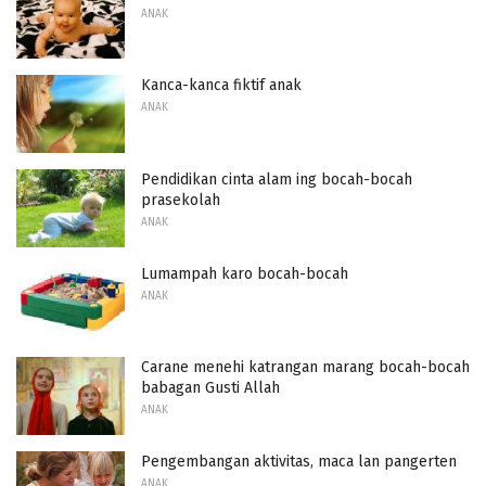
ANAK
Kanca-kanca fiktif anak
ANAK
Pendidikan cinta alam ing bocah-bocah
prasekolah
ANAK
Lumampah karo bocah-bocah
ANAK
Carane menehi katrangan marang bocah-bocah
babagan Gusti Allah
ANAK
Pengembangan aktivitas, maca lan pangerten
ANAK