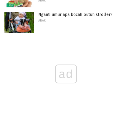
ANAK
Nganti umur apa bocah butuh stroller?
ANAK
ad