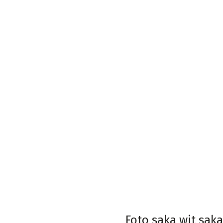
Foto saka wit sak